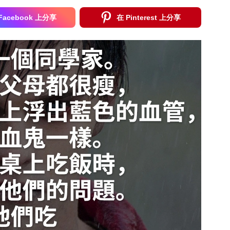
Facebook 上分享
在 Pinterest 上分享