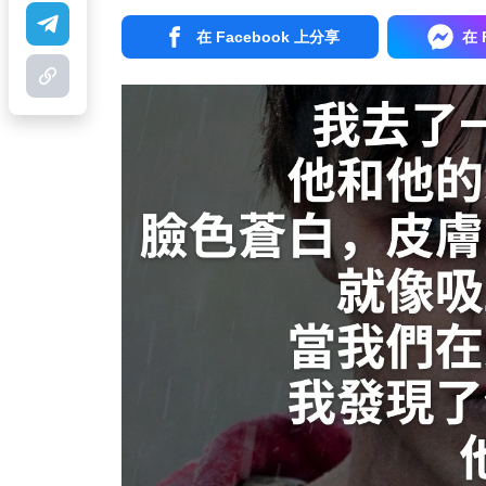
在 Facebook 上分享
在 