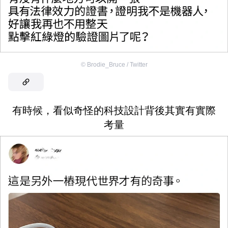
©
Brodie_Bruce / Twitter
有時候，看似奇怪的科技設計背後其實有實際
考量