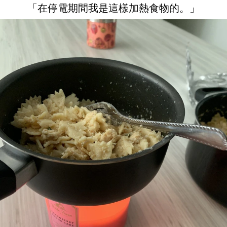
「在停電期間我是這樣加熱食物的。」