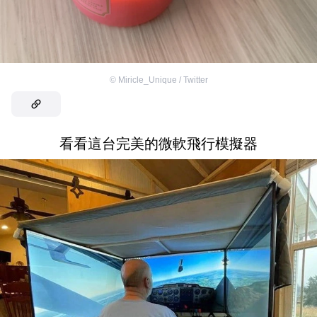
©
Miricle_Unique / Twitter
看看這台完美的微軟飛行模擬器