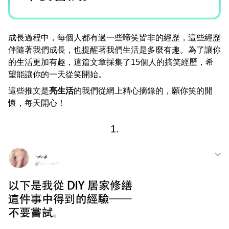
成長過程中，每個人都有過一些啼笑皆非的經歷，這些經歷
伴隨著我們成長，也提醒著我們生活是多麼有趣。為了讓你
的生活更加有趣，這篇文章採集了15個人的搞笑經歷，希
望能讓你的一天從笑開始。
這些推文是
亮生活
的我們從網上精心摘錄的，願你笑的開
懷，每天開心！
1.