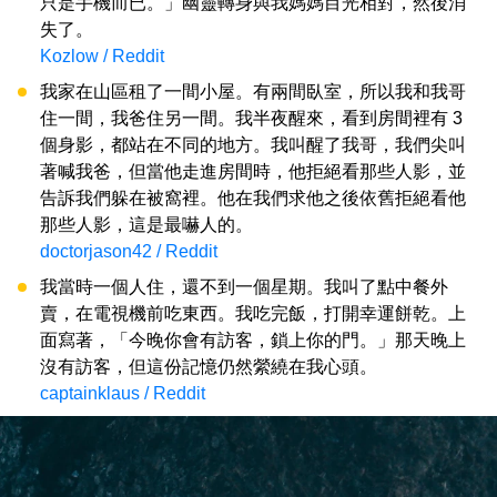
只是手機而已。」幽靈轉身與我媽媽目光相對，然後消
失了。
Kozlow / Reddit
我家在山區租了一間小屋。有兩間臥室，所以我和我哥
住一間，我爸住另一間。我半夜醒來，看到房間裡有 3
個身影，都站在不同的地方。我叫醒了我哥，我們尖叫
著喊我爸，但當他走進房間時，他拒絕看那些人影，並
告訴我們躲在被窩裡。他在我們求他之後依舊拒絕看他
那些人影，這是最嚇人的。
doctorjason42 / Reddit
我當時一個人住，還不到一個星期。我叫了點中餐外
賣，在電視機前吃東西。我吃完飯，打開幸運餅乾。上
面寫著，「今晚你會有訪客，鎖上你的門。」那天晚上
沒有訪客，但這份記憶仍然縈繞在我心頭。
captainklaus / Reddit