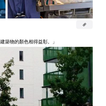
與建築物的顏色相得益彰。」