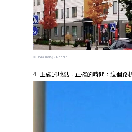
©
Bomurang / Reddit
4. 正確的地點，正確的時間：這個