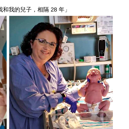
我和我的兒子，相隔 28 年」