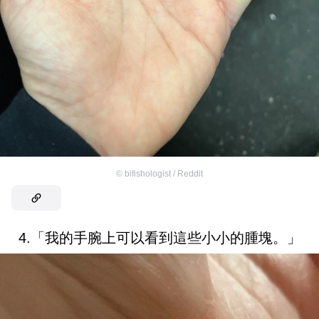
©
bifishologist / Reddit
4.「我的手腕上可以看到這些小小的腫塊。」