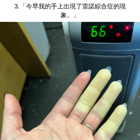
3.「今早我的手上出現了雷諾綜合症的現
象。」