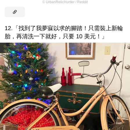
©
UrbanRelicHunter / Reddit
12.「找到了我夢寐以求的腳踏！只需裝上新輪
胎，再清洗一下就好，只要 10 美元！」