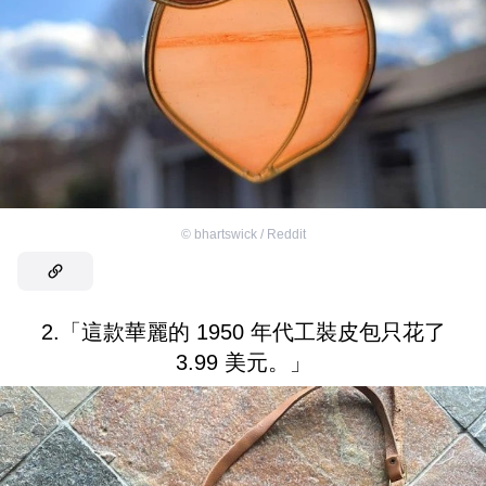
©
bhartswick / Reddit
2.「這款華麗的 1950 年代工裝皮包只花了
3.99 美元。」