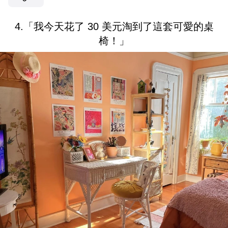
4.「我今天花了 30 美元淘到了這套可愛的桌
椅！」