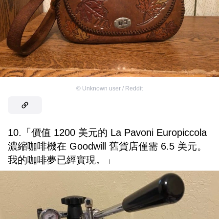
©
Unknown user / Reddit
10.「價值 1200 美元的 La Pavoni Europiccola
濃縮咖啡機在 Goodwill 舊貨店僅需 6.5 美元。
我的咖啡夢已經實現。」