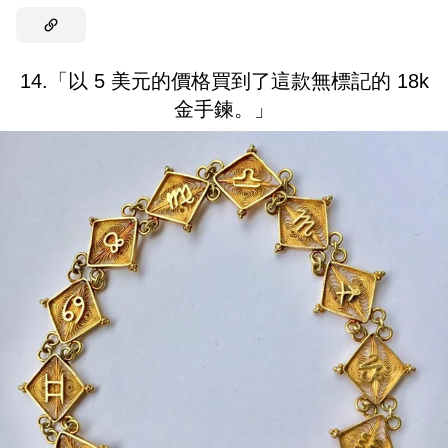
14.「以 5 美元的價格買到了這款無標記的 18k
金手鍊。」