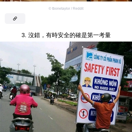
©
tbonetaylor / Reddit
3. 沒錯，有時安全的確是第一考量