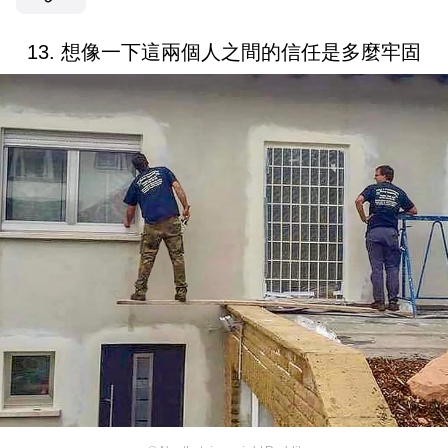
13. 想像一下這兩個人之間的信任是多麼牢固