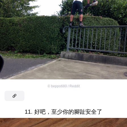
©
beppo680 / Reddit
11. 好吧，至少你的腳趾安全了