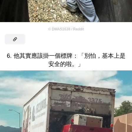
©
DMAS1638 / Reddit
6. 他其實應該掛一個標牌：「別怕，基本上是
安全的啦。」