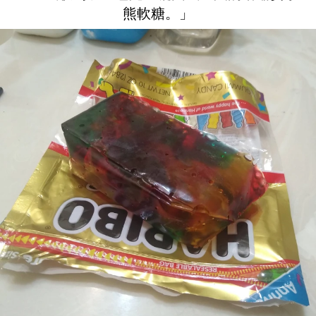
熊軟糖。」