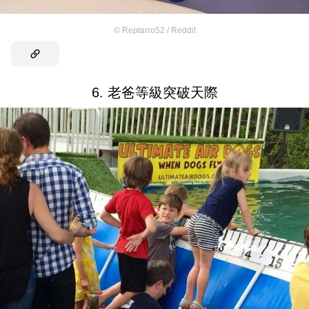
©
Reptarro52 / Reddit
6. 老爸等級突破天際