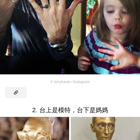
©
tonyhawk / Instagram
2. 台上是模特，台下是媽媽