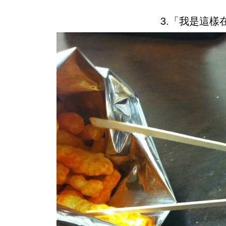
3.「我是這