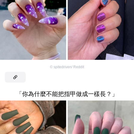
©
spitedriven/ Reddit
「你為什麼不能把指甲做成一樣長？」