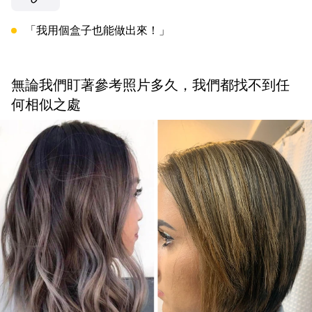
「我用個盒子也能做出來！」
無論我們盯著參考照片多久，我們都找不到任
何相似之處