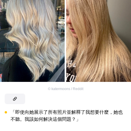
©
katermoons / Reddit
「即使向她展示了所有照片並解釋了我想要什麼，她也
不聽。我該如何解決這個問題？」