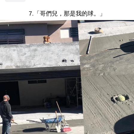
7.「哥們兒，那是我的球。」