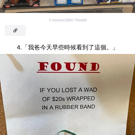
©
hooves1984 / Reddit
4.「我爸今天早些時候看到了這個。」