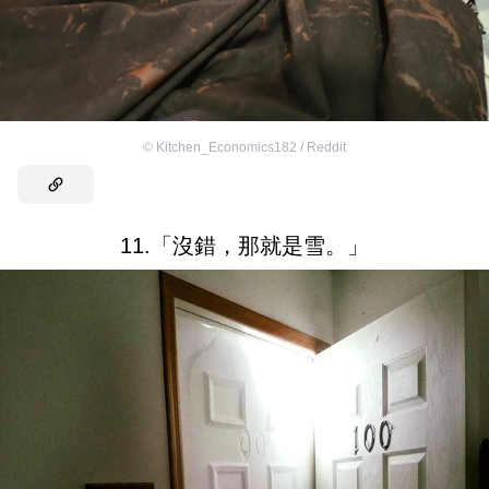
©
Kitchen_Economics182 / Reddit
11.「沒錯，那就是雪。」