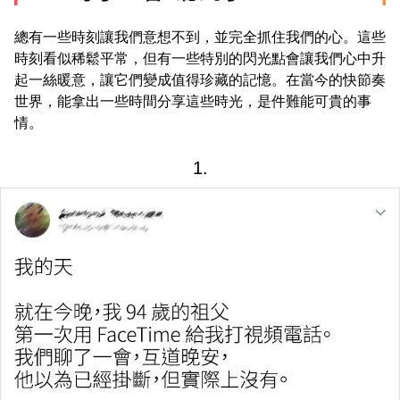
總有一些時刻讓我們意想不到，並完全抓住我們的心。這些
時刻看似稀鬆平常，但有一些特別的閃光點會讓我們心中升
起一絲暖意，讓它們變成值得珍藏的記憶。在當今的快節奏
世界，能拿出一些時間分享這些時光，是件難能可貴的事
情。
1.