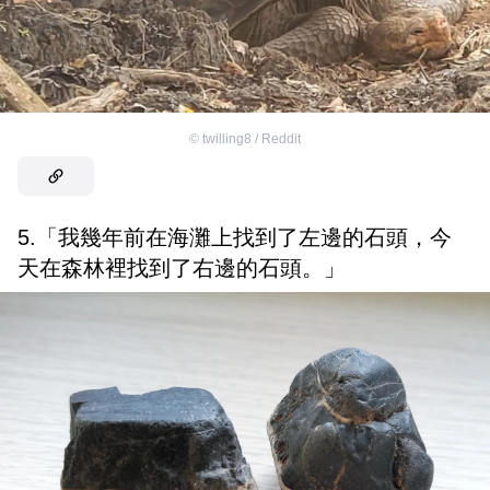
©
twilling8 / Reddit
5.「我幾年前在海灘上找到了左邊的石頭，今
天在森林裡找到了右邊的石頭。」