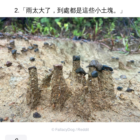
2.「雨太大了，到處都是這些小土塊。」
©
FallacyDog / Reddit