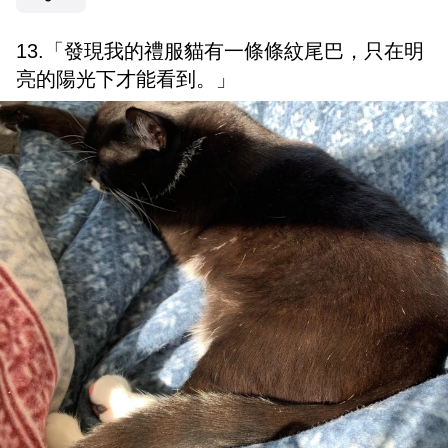
13.「發現我的禮服貓有一條條紋尾巴，只在明
亮的陽光下才能看到。」