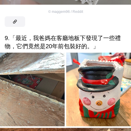
©
maggem96 / Reddit
9.「最近，我爸媽在客廳地板下發現了一些禮
物，它們竟然是20年前包裝好的。」