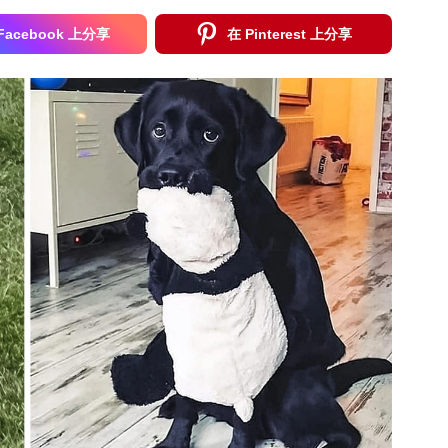
Facebook 上分享
在 Pinterest 上分享