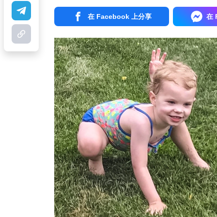
在 Facebook 上分享
在 