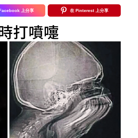
Facebook 上分享
在 Pinterest 上分享