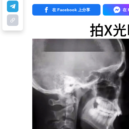
在 Facebook 上分享
在 