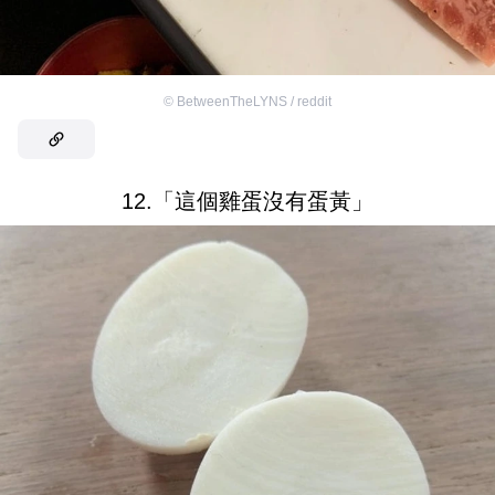
©
BetweenTheLYNS / reddit
12.「這個雞蛋沒有蛋黃」