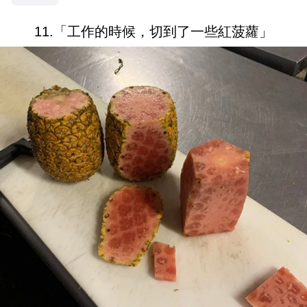
11.「工作的時候，切到了一些紅菠蘿」