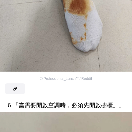
©
Professional_Lunch** / Reddit
6.「當需要開啟空調時，必須先開啟櫥櫃。」