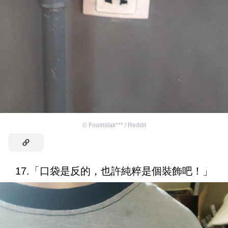
©
Foamslak*** / Reddit
17.「口袋是反的，也許純粹是個裝飾吧！」