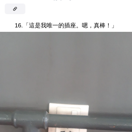
16.「這是我唯一的插座。嗯，真棒！」