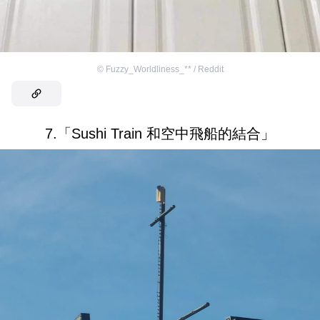
©
Fuzzy_Worldliness_** / Reddit
7.「Sushi Train 和空中飛船的結合」