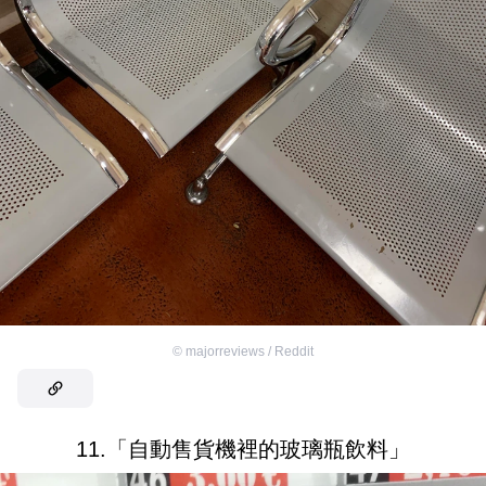
©
majorreviews / Reddit
11.「自動售貨機裡的玻璃瓶飲料」