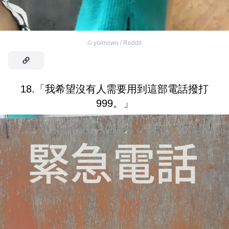
©
yoimowo / Reddit
18.「我希望沒有人需要用到這部電話撥打
999。」