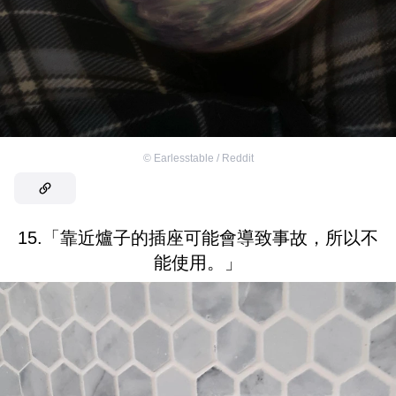
©
Earlesstable / Reddit
15.「靠近爐子的插座可能會導致事故，所以不
能使用。」