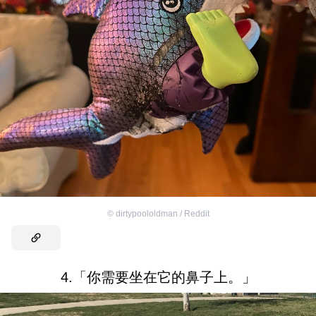
©
dirtypoololdman / Reddit
4.「你需要坐在它的鼻子上。」