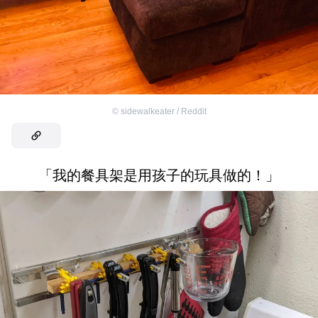
©
sidewalkeater / Reddit
「我的餐具架是用孩子的玩具做的！」