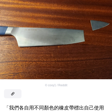
©
coxy1 / Reddit
「我們各自用不同顏色的橡皮帶標出自己使用