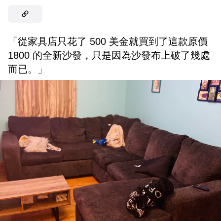
「從家具店只花了 500 美金就買到了這款原價
1800 的全新沙發，只是因為沙發布上破了幾處
而已。」