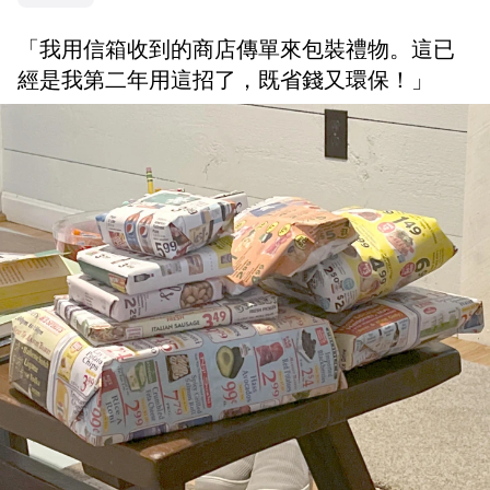
「我用信箱收到的商店傳單來包裝禮物。這已
經是我第二年用這招了，既省錢又環保！」