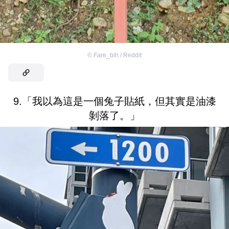
©
Fare_bih / Reddit
9.「我以為這是一個兔子貼紙，但其實是油漆
剝落了。」