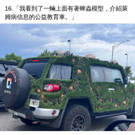
16.「我看到了一輛上面有著蜱蟲模型，介紹萊
姆病信息的公益教育車。」