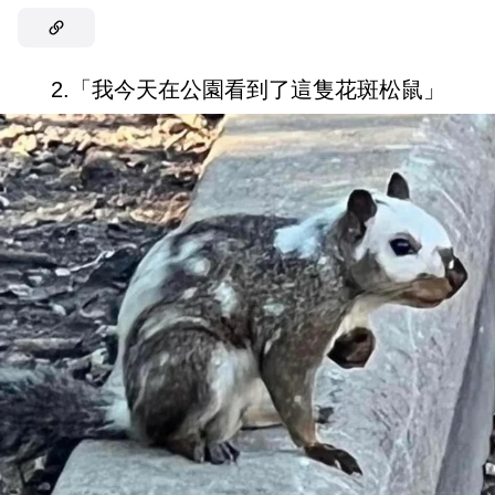
2.「我今天在公園看到了這隻花斑松鼠」