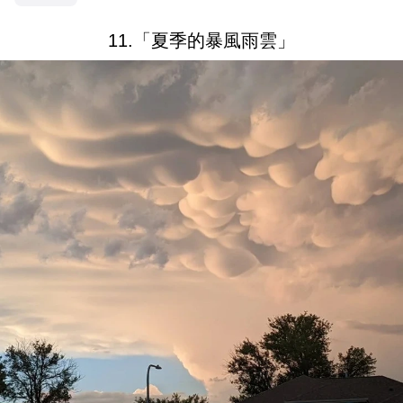
11.「夏季的暴風雨雲」