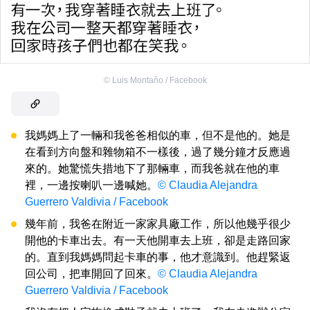
©
Luis Montaño / Facebook
我媽媽上了一輛和我爸爸相似的車，但不是他的。她是
在看到方向盤和雜物箱不一樣後，過了幾分鐘才反應過
來的。她驚慌失措地下了那輛車，而我爸就在他的車
裡，一邊按喇叭一邊喊她。
© Claudia Alejandra
Guerrero Valdivia / Facebook
幾年前，我爸在附近一家家具廠工作，所以他幾乎很少
開他的卡車出去。有一天他開車去上班，卻是走路回家
的。直到我媽媽問起卡車的事，他才意識到。他趕緊返
回公司，把車開回了回來。
© Claudia Alejandra
Guerrero Valdivia / Facebook