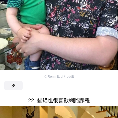
©
Rommitopi / reddit
22. 貓貓也很喜歡網路課程