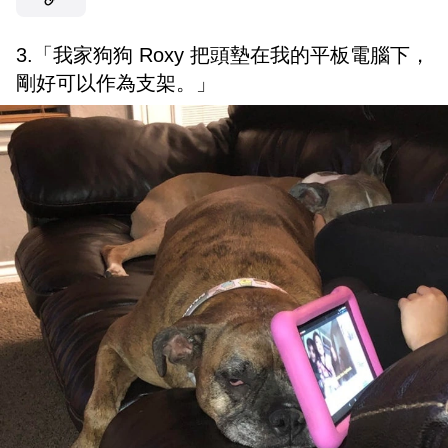
3.「我家狗狗 Roxy 把頭墊在我的平板電腦下，
剛好可以作為支架。」