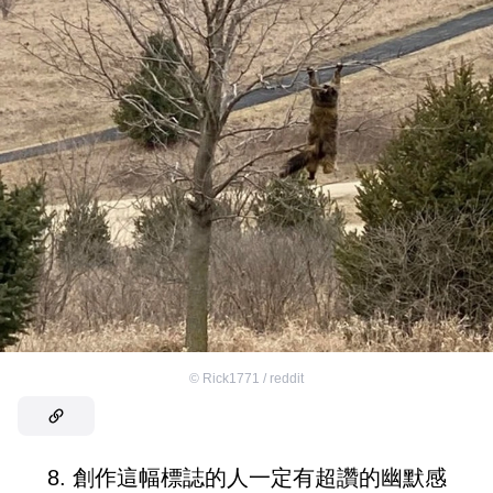
©
Rick1771 / reddit
8. 創作這幅標誌的人一定有超讚的幽默感