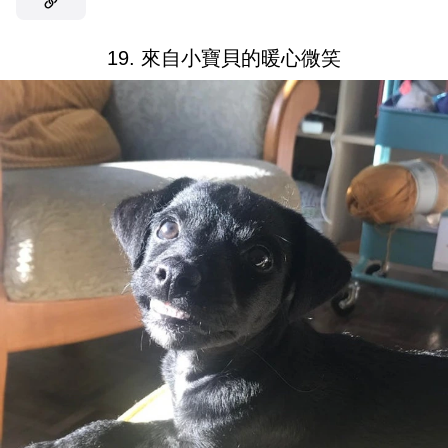
19. 來自小寶貝的暖心微笑