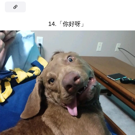
14.「你好呀」