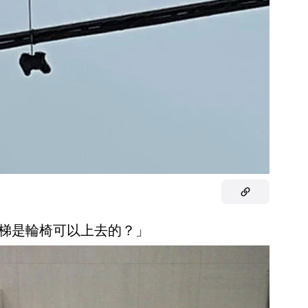
樓梯是輪椅可以上去的？」