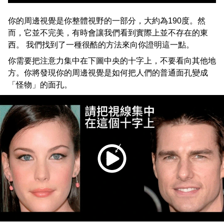
你的周邊視覺是你整體視野的一部分，大約為190度。然
而，它並不完美，有時會讓我們看到實際上並不存在的東
西。 我們找到了一種很酷的方法來向你證明這一點。
你需要把注意力集中在下圖中央的十字上，不要看向其他地
方。你將發現你的周邊視覺是如何把人們的普通面孔變成
「怪物」的面孔。