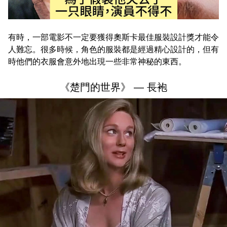
有時，一部電影不一定要獲得奧斯卡最佳服裝設計獎才能令
人難忘。很多時候，角色的服裝都是經過精心設計的，但有
時他們的衣服會意外地出現一些非常神秘的東西。
《楚門的世界》 — 長袍