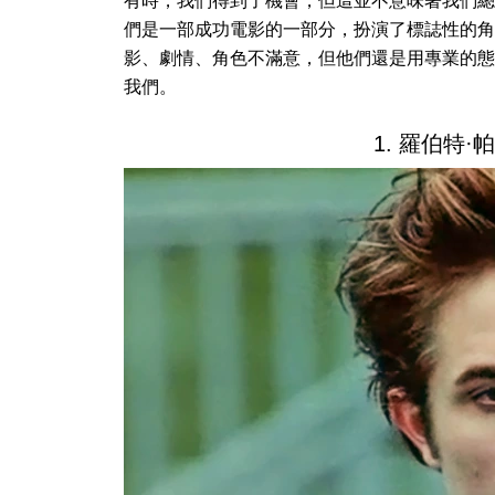
有時，我們得到了機會，但這並不意味著我們總
們是一部成功電影的一部分，扮演了標誌性的角
影、劇情、角色不滿意，但他們還是用專業的態
我們。
1. 羅伯特