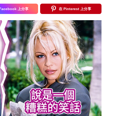
Facebook 上分享
在 Pinterest 上分享