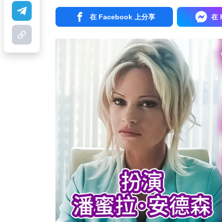
在 Facebook 上分享
在 