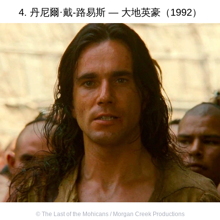
4. 丹尼爾·戴-路易斯 — 大地英豪（1992）
©
The Last of the Mohicans / Morgan Creek Productions