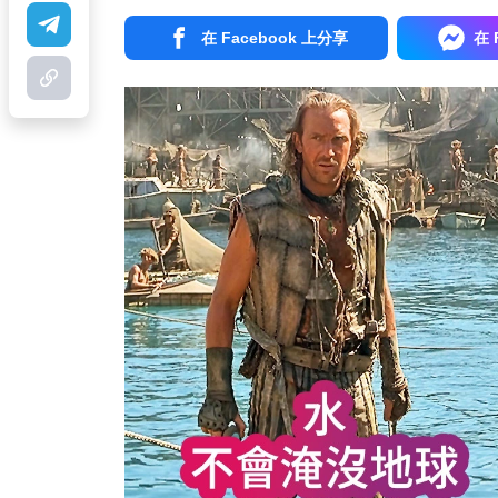
在 Facebook 上分享
在 