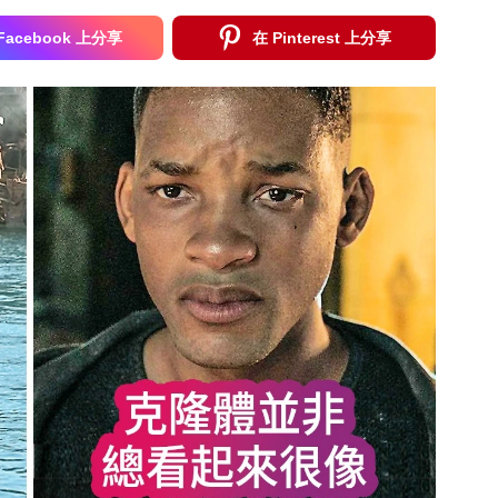
Facebook 上分享
在 Pinterest 上分享