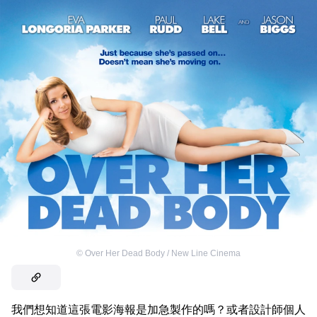
©
Over Her Dead Body / New Line Cinema
我們想知道這張電影海報是加急製作的嗎？或者設計師個人