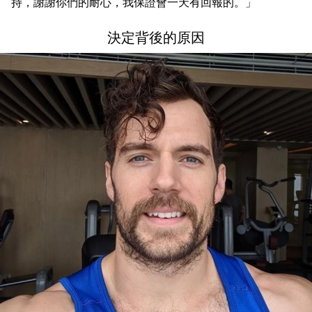
持，謝謝你們的耐心，我保證會一天有回報的。」
決定背後的原因