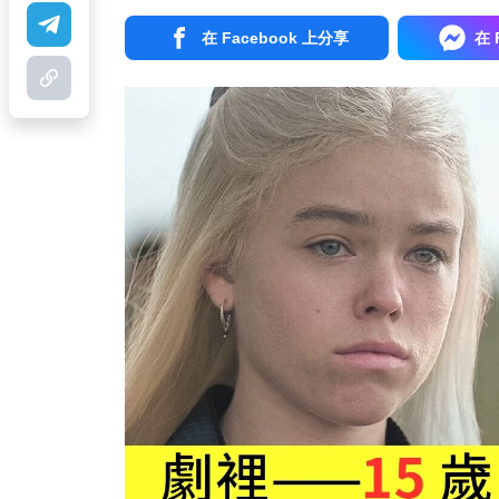
在 Facebook 上分享
在 