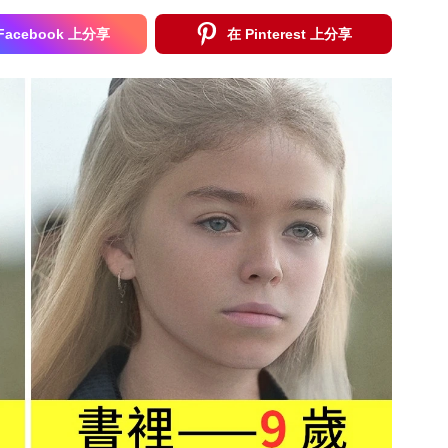
Facebook 上分享
在 Pinterest 上分享