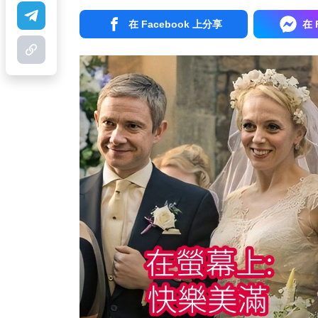
在 Facebook 上分享
在 