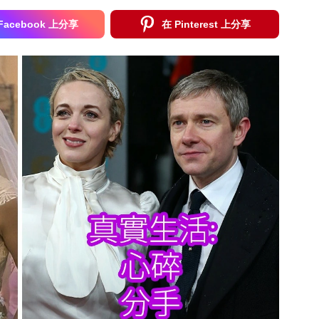
Facebook 上分享
在 Pinterest 上分享