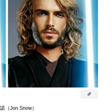
雪諾（Jon Snow）