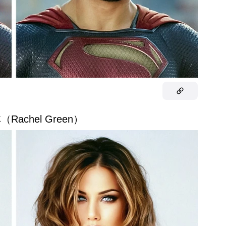
（Rachel Green）