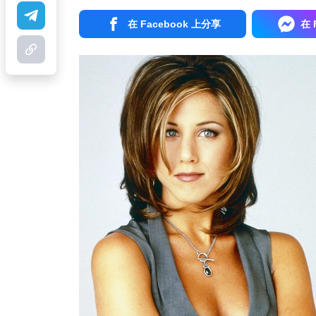
在 Facebook 上分享
在 