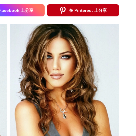
Facebook 上分享
在 Pinterest 上分享