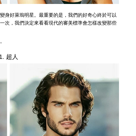
變身好萊塢明星。最重要的是，我們的好奇心終於可以
一次，我們決定來看看現代的審美標準會怎樣改變那些
。
1. 超人