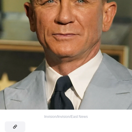
Invision/Invision/East News