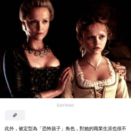
East News
此外，被定型為「恐怖孩子」角色，對她的職業生涯也很不