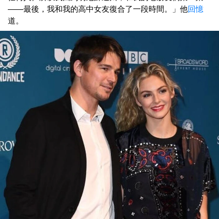
——最後，我和我的高中女友復合了一段時間。」他
回憶
道。