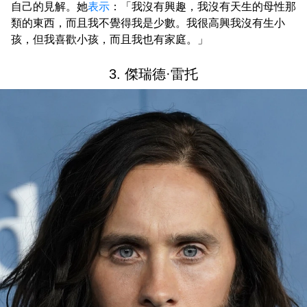
自己的見解。她
表示
：「我沒有興趣，我沒有天生的母性那
類的東西，而且我不覺得我是少數。我很高興我沒有生小
孩，但我喜歡小孩，而且我也有家庭。」
3. 傑瑞德·雷托