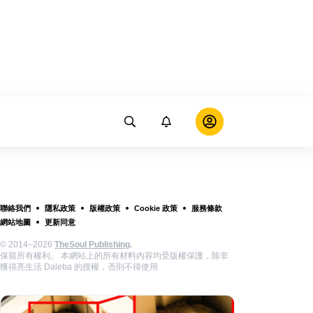
聯絡我們
隱私政策
版權政策
Cookie 政策
服務條款
網站地圖
更新同意
© 2014–2026
TheSoul Publishing
.
保留所有權利。 本網站上的所有材料內容均受版權保護，除非
獲得亮生活 Daleba 的授權，否則不得使用