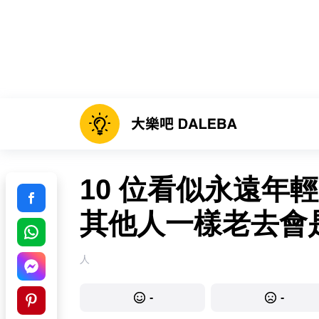
10 位看似永遠年
其他人一樣老去會
人
-
-