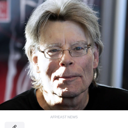
AFP/EAST NEWS