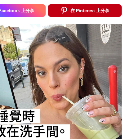
Facebook 上分享
在 Pinterest 上分享