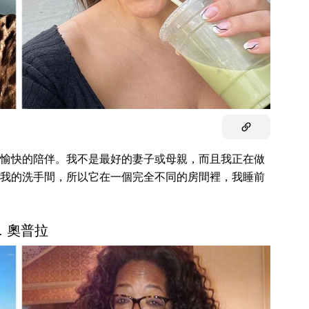
愉快的陪伴。我不是最好的妻子或母親，而且我正在做
我的洗手間，所以它在一個完全不同的房間裡，我睡前
3. 奧普拉