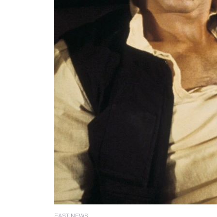
EAST NEWS