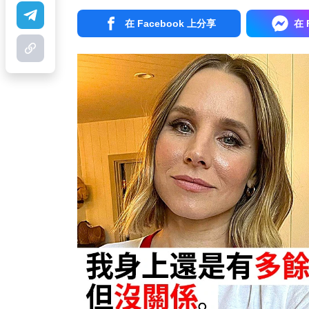
在 Facebook 上分享
在 