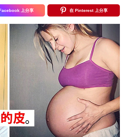
Facebook 上分享
在 Pinterest 上分享