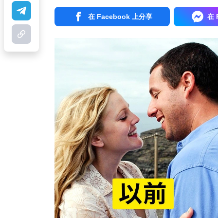
在 Facebook 上分享
在 