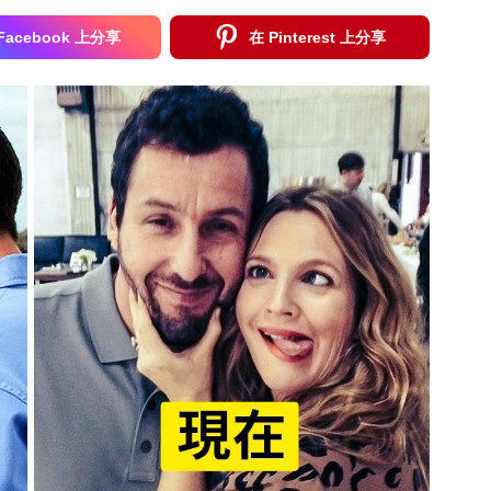
Facebook 上分享
在 Pinterest 上分享