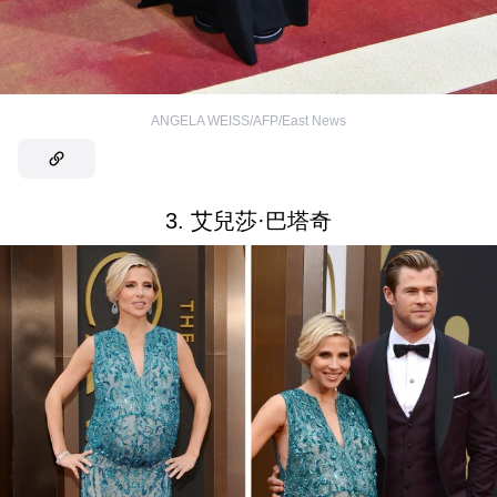
ANGELA WEISS/AFP/East News
3. 艾兒莎·巴塔奇