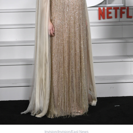
Invision/Invision/East News