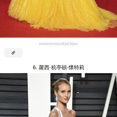
Invision/Invision/East News
6. 蘿西·杭亭頓-懷特莉