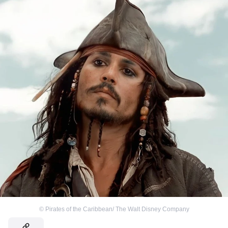
©
Pirates of the Caribbean/ The Walt Disney Company