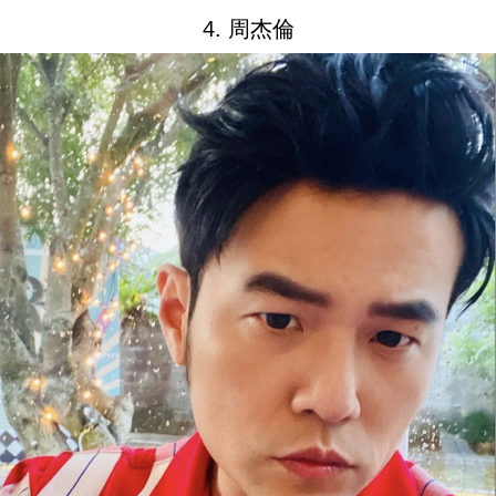
4. 周杰倫