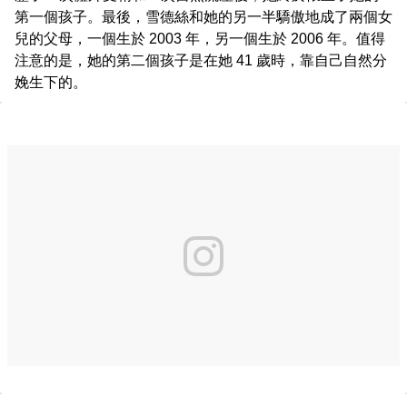
第一個孩子。最後，雪德絲和她的另一半驕傲地成了兩個女
兒的父母，一個生於 2003 年，另一個生於 2006 年。值得
注意的是，她的第二個孩子是在她 41 歲時，靠自己自然分
娩生下的。