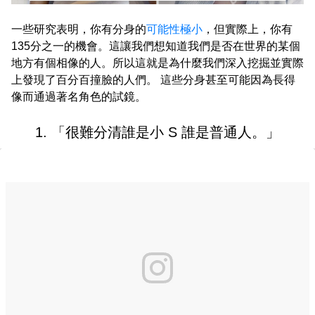
一些研究表明，你有分身的
可能性極小
，但實際上，你有
135分之一的機會。這讓我們想知道我們是否在世界的某個
地方有個相像的人。所以這就是為什麼我們深入挖掘並實際
上發現了百分百撞臉的人們。 這些分身甚至可能因為長得
像而通過著名角色的試鏡。
1. 「很難分清誰是小 S 誰是普通人。」