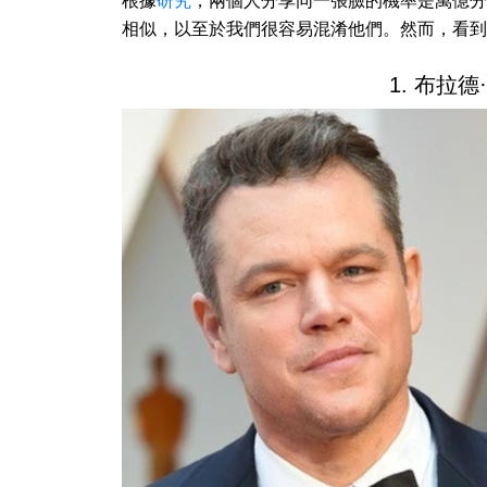
根據
研究
，兩個人分享同一張臉的機率是萬億分
相似，以至於我們很容易混淆他們。然而，看到
1. 布拉